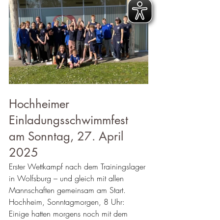
Hochheimer 
Einladungsschwimmfest 
am Sonntag, 27. April 
2025
Erster Wettkampf nach dem Trainingslager 
in Wolfsburg – und gleich mit allen 
Mannschaften gemeinsam am Start. 
Hochheim, Sonntagmorgen, 8 Uhr: 
Einige hatten morgens noch mit dem 