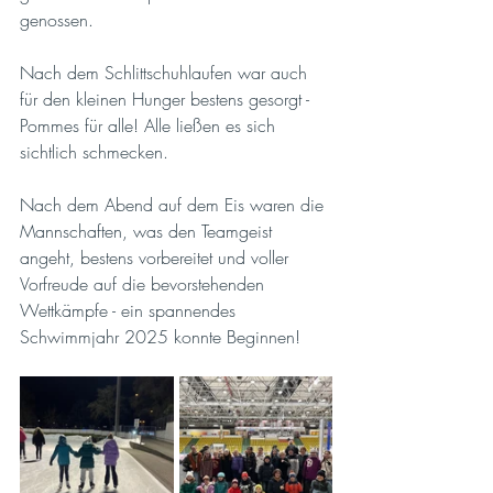
genossen.
Nach dem Schlittschuhlaufen war auch 
für den kleinen Hunger bestens gesorgt - 
Pommes für alle! Alle ließen es sich 
sichtlich schmecken. 
Nach dem Abend auf dem Eis waren die 
Mannschaften, was den Teamgeist 
angeht, bestens vorbereitet und voller 
Vorfreude auf die bevorstehenden 
Wettkämpfe - ein spannendes 
Schwimmjahr 2025 konnte Beginnen! 