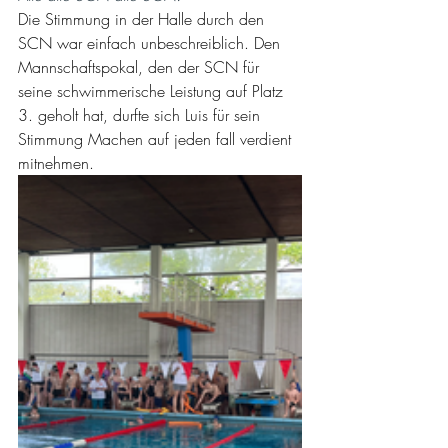
Die Stimmung in der Halle durch den 
SCN war einfach unbeschreiblich. Den 
Mannschaftspokal, den der SCN für 
seine schwimmerische Leistung auf Platz  
3. geholt hat, durfte sich Luis für sein 
Stimmung Machen auf jeden fall verdient 
mitnehmen.