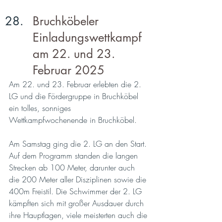
Bruchköbeler 
Einladungswettkampf 
am 22. und 23. 
Februar 2025
Am 22. und 23. Februar erlebten die 2. 
LG und die Fördergruppe in Bruchköbel 
ein tolles, sonniges 
Wettkampfwochenende in Bruchköbel.
Am Samstag ging die 2. LG an den Start. 
Auf dem Programm standen die langen 
Strecken ab 100 Meter, darunter auch 
die 200 Meter aller Disziplinen sowie die 
400m Freistil. Die Schwimmer der 2. LG 
kämpften sich mit großer Ausdauer durch 
ihre Hauptlagen, viele meisterten auch die 