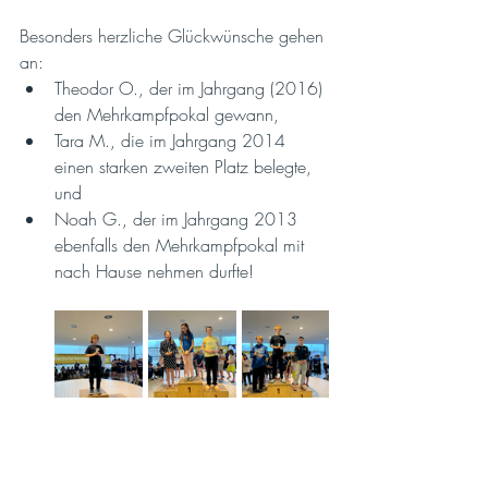
Besonders herzliche Glückwünsche gehen 
an:
Theodor O., der im Jahrgang (2016) 
den Mehrkampfpokal gewann, 
Tara M., die im Jahrgang 2014 
einen starken zweiten Platz belegte, 
und 
Noah G., der im Jahrgang 2013 
ebenfalls den Mehrkampfpokal mit 
nach Hause nehmen durfte!