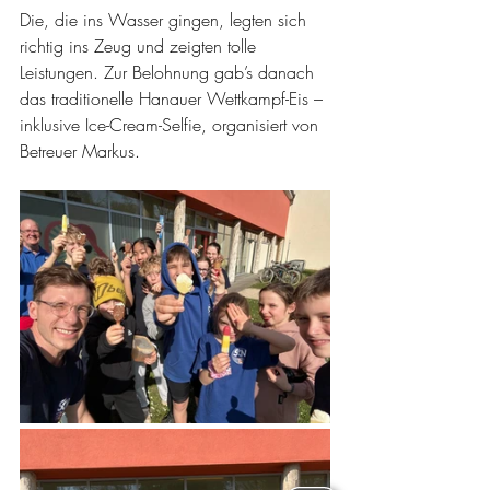
Die, die ins Wasser gingen, legten sich 
richtig ins Zeug und zeigten tolle 
Leistungen. Zur Belohnung gab’s danach 
das traditionelle Hanauer Wettkampf-Eis – 
inklusive Ice-Cream-Selfie, organisiert von 
Betreuer Markus.