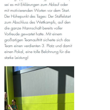
sei es mit Erklärungen zum Ablauf oder 
mit motivierenden Worten vor dem Start. 
Der Höhepunkt des Tages: Der Staffelstart 
zum Abschluss des Wettkampfs, auf den 
die ganze Mannschaft bereits voller 
Vorfreude gewartet hatte. Mit einem 
großartigen Teamauftritt sicherte sich das 
Team einen verdienten 3. Platz und damit 
einen Pokal, eine tolle Belohnung für die 
starke Leistung! 