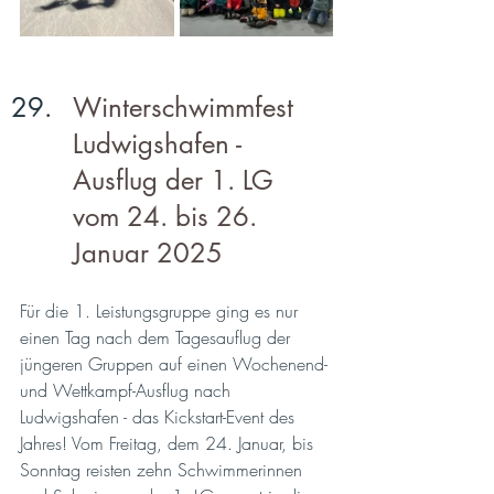
Winterschwimmfest 
Ludwigshafen - 
Ausflug der 1. LG 
vom 24. bis 26. 
Januar 2025
Für die 1. Leistungsgruppe ging es nur 
einen Tag nach dem Tagesauflug der 
jüngeren Gruppen auf einen Wochenend- 
und Wettkampf-Ausflug nach 
Ludwigshafen - das Kickstart-Event des 
Jahres! Vom Freitag, dem 24. Januar, bis 
Sonntag reisten zehn Schwimmerinnen 