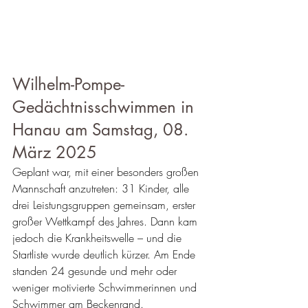
Wilhelm-Pompe-
Gedächtnisschwimmen in 
Hanau am Samstag, 08. 
März 2025
Geplant war, mit einer besonders großen 
Mannschaft anzutreten: 31 Kinder, alle 
drei Leistungsgruppen gemeinsam, erster 
großer Wettkampf des Jahres. Dann kam 
jedoch die Krankheitswelle – und die 
Startliste wurde deutlich kürzer. Am Ende 
standen 24 gesunde und mehr oder 
weniger motivierte Schwimmerinnen und 
Schwimmer am Beckenrand.