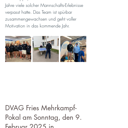
Jahre viele solcher Mannschafts-Erlebnisse  
verpasst hatte. Das Team ist spürbar 
zusammengewachsen und geht voller 
Motivation in das kommende Jahr. 
DVAG Fries Mehrkampf-
Pokal am Sonntag, den 9. 
Februar 2025 in 