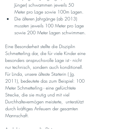
Jünger) schwammen jeweils 50 
Meter pro Lage sowie 100m Lagen.
Die älteren Jahrgänge (ab 2013) 
mussten jeweils 100 Meter pro Lage 
sowie 200 Meter Lagen schwimmen.
Eine Besonderheit stellte die Disziplin 
Schmetterling dar, die für viele Kinder eine 
besonders anspruchsvolle Lage ist - nicht 
nur technisch, sondern auch konditionell. 
Für Linda, unsere älteste Starterin ( Jg. 
2011), bedeutete das zum Beispiel: 100 
Meter Schmetterling - eine gefürchtete 
Strecke, die sie mutig und mit viel 
Durchhaltevermögen meisterte,  unterstützt 
durch kräftiges Anfeuern der gesamten 
Mannschaft.