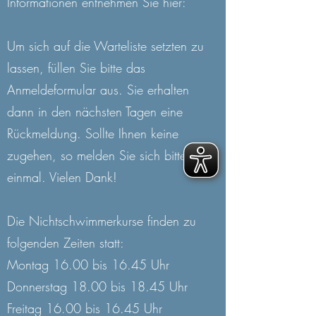
Informationen entnehmen Sie hier:
Um sich auf die Warteliste setzten zu
lassen, füllen Sie bitte das
Anmeldeformular aus. Sie erhalten
dann in den nächsten Tagen eine
Rückmeldung. Sollte Ihnen keine
zugehen, so melden Sie sich bitte noch
einmal. Vielen Dank!
Die Nichtschwimmerkurse finden zu
folgenden Zeiten statt:
Montag 16.00 bis 16.45 Uhr
Donnerstag 18.00 bis 18.45 Uhr
Freitag 16.00 bis 16.45 Uhr