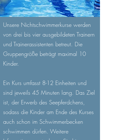
Unsere Nichtschwimmerkurse werden
von drei bis vier ausgebildeten Trainern
und Trainerassistenten betreut. Die
Gruppengröße beträgt maximal 10
Kinder.
Ein Kurs umfasst 8-12 Einheiten und
sind jeweils 45 Minuten lang. Das Ziel
ist, der Erwerb des Seepferdchens,
sodass die Kinder am Ende des Kurses
auch schon im Schwimmerbecken
schwimmen dürfen. Weitere